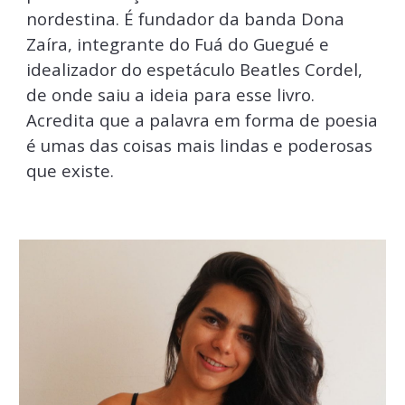
nordestina. É fundador da banda Dona
Zaíra, integrante do Fuá do Guegué e
idealizador do espetáculo Beatles Cordel,
de onde saiu a ideia para esse livro.
Acredita que a palavra em forma de poesia
é umas das coisas mais lindas e poderosas
que existe.