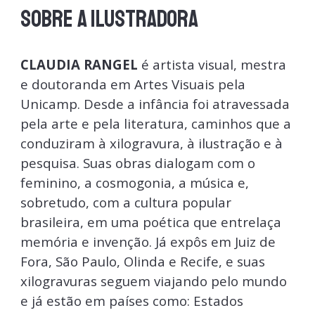
SOBRE
A ILUSTRADORA
CLAUDIA RANGEL
é artista visual, mestra
e doutoranda em Artes Visuais pela
Unicamp. Desde a infância foi atravessada
pela arte e pela literatura, caminhos que a
conduziram à xilogravura, à ilustração e à
pesquisa. Suas obras dialogam com o
feminino, a cosmogonia, a música e,
sobretudo, com a cultura popular
brasileira, em uma poética que entrelaça
memória e invenção. Já expôs em Juiz de
Fora, São Paulo, Olinda e Recife, e suas
xilogravuras seguem viajando pelo mundo
e já estão em países como: Estados