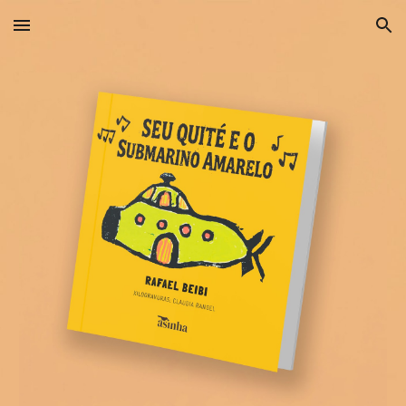
Skip to main content
Skip to navigation