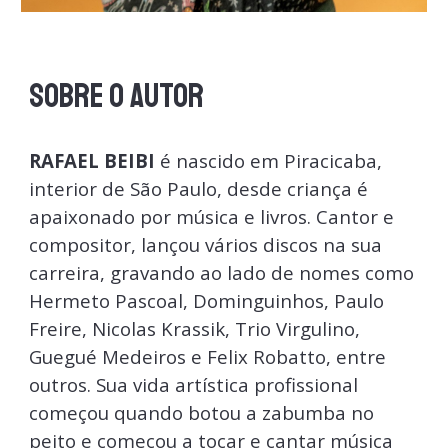
SOBRE O AUTOR
RAFAEL BEIBI
é n
ascido em Piracicaba,
interior de São Paulo, desde criança é
apaixonado por música e livros. Cantor e
compositor, lançou vários discos na sua
carreira, gravando ao lado de nomes como
Hermeto Pascoal, Dominguinhos, Paulo
Freire, Nicolas Krassik, Trio Virgulino,
Guegué Medeiros e Felix Robatto, entre
outros. Sua vida artística profissional
começou quando botou a zabumba no
peito e começou a tocar e cantar música