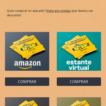
Quer comprar no atacado?
Entre em contato
que damos um
desconto!
COMPRAR
COMPRAR