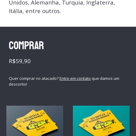
Unidos, Alemanha, Turquia, Inglaterra,
Itália, entre outros.
COMPRAR
R$59,90
Quer comprar no atacado?
Entre em contato
que damos um
desconto!