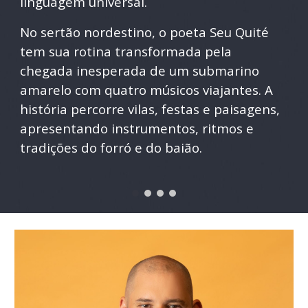
linguagem universal.
No sertão nordestino, o poeta Seu Quité
tem sua rotina transformada pela
chegada inesperada de um submarino
amarelo com quatro músicos viajantes. A
história percorre vilas, festas e paisagens,
apresentando instrumentos, ritmos e
tradições do forró e do baião.