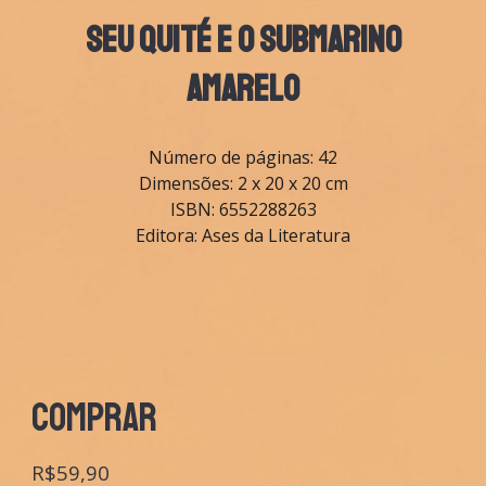
SEU QUITÉ e O SUBMARINO
AMARELO
Número de páginas: 42
Dimensões: 2 x 20 x 20 cm
ISBN: 6552288263
Editora: Ases da Literatura
COMPRAR
R$59,90