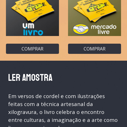
COMPRAR
COMPRAR
LER AMOSTRA
Em versos de cordel e com ilustrações
feitas com a técnica artesanal da
xilogravura, o livro celebra o encontro
entre culturas, a imaginação e a arte como